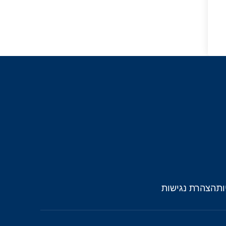
ות
הצהרת נגישות