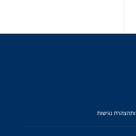
ות
הצהרת נגישות