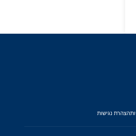
ות
הצהרת נגישות