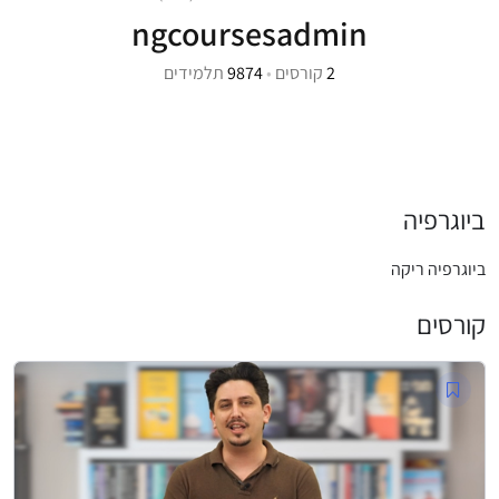
ngcoursesadmin
2
קורסים
•
9874
תלמידים
ביוגרפיה
ביוגרפיה ריקה
קורסים