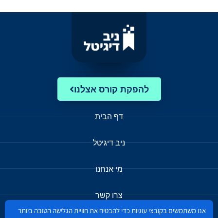
להפקת קורס אצלנו
דף הבית
ניב דיגיטל
מי אנחנו
צרו קשר
אנו משתמשים בקובצי עוגיות כדי להבטיח את חוויית הגלישה הטובה ביותר