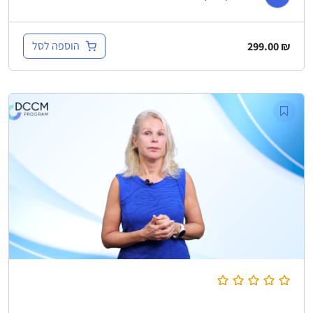
הוספה לסל
299.00
₪