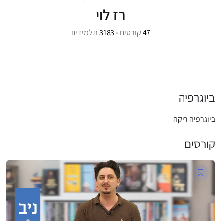
רז לוי
47
קורסים
•
3183
תלמידים
ביוגרפיה
ביוגרפיה ריקה
קורסים