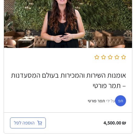
אומנות השירות והמכירות בעולם המסעדנות
– תמר פורטי
תפ
על ידי
תמר פורטי
הוספה לסל
4,500.00
₪