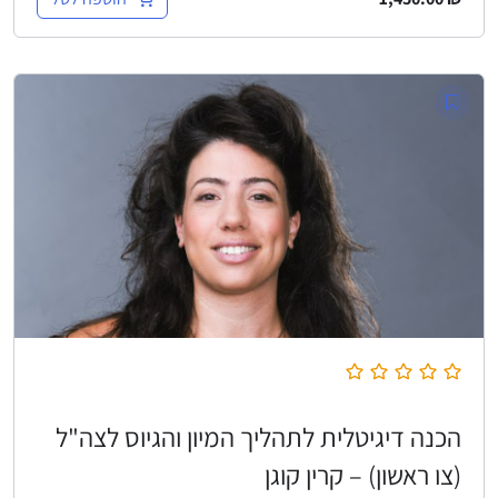
הכנה דיגיטלית לתהליך המיון והגיוס לצה"ל
(צו ראשון) – קרין קוגן