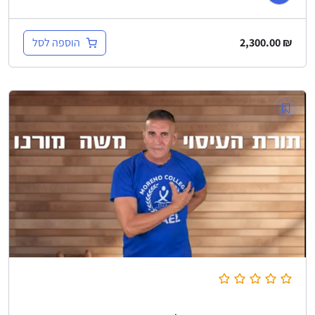
הוספה לסל
2,300.00
₪