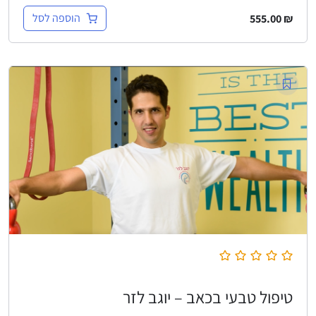
הוספה לסל
555.00
₪
טיפול טבעי בכאב – יוגב לזר